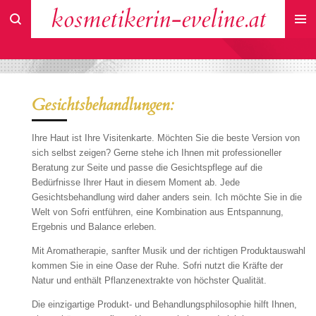
kosmetikerin-eveline.at
Zum
Hauptinhalt
springen
Gesichtsbehandlungen:
Ihre Haut ist Ihre Visitenkarte. Möchten Sie die beste Version von
sich selbst zeigen? Gerne stehe ich Ihnen mit professioneller
Beratung
zur Seite und passe die Gesichtspflege auf die
Bedürfnisse Ihrer Haut in diesem Moment ab. Jede
Gesichtsbehandlung wird daher anders sein. Ich möchte Sie in die
Welt von Sofri entführen, eine Kombination aus Entspannung,
Ergebnis und Balance erleben.
Mit Aromatherapie, sanfter Musik und der richtigen Produktauswahl
kommen Sie in eine Oase der Ruhe. Sofri nutzt die Kräfte der
Natur und enthält Pflanzenextrakte von höchster Qualität.
Die einzigartige Produkt- und Behandlungsphilosophie hilft Ihnen,