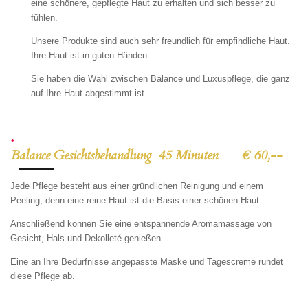
eine schönere, gepflegte Haut zu erhalten und sich besser zu
fühlen.
Unsere Produkte sind auch sehr freundlich für empfindliche Haut.
Ihre Haut ist in guten Händen.
Sie haben die Wahl zwischen Balance und Luxuspflege, die ganz
auf Ihre Haut abgestimmt ist.
Balance Gesichtsbehandlung 45 Minuten € 60,--
Jede Pflege besteht aus einer gründlichen Reinigung und einem
Peeling, denn eine reine Haut ist die Basis einer schönen Haut.
Anschließend können Sie eine entspannende Aromamassage von
Gesicht, Hals und Dekolleté genießen.
Eine an Ihre Bedürfnisse angepasste Maske und Tagescreme rundet
diese Pflege ab.